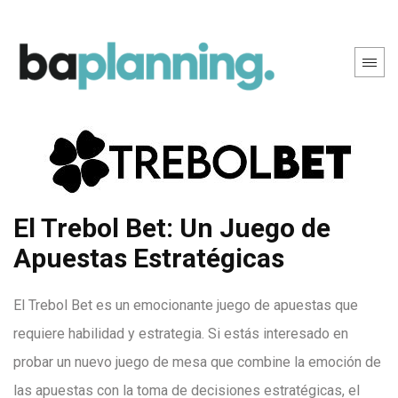
El Trebol Bet: Un Juego de
Apuestas Estratégicas
El Trebol Bet es un emocionante juego de apuestas que
requiere habilidad y estrategia. Si estás interesado en
probar un nuevo juego de mesa que combine la emoción de
las apuestas con la toma de decisiones estratégicas, el