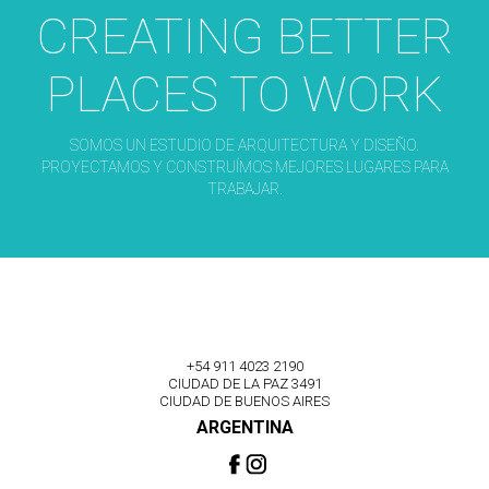
CREATING BETTER
PLACES TO WORK
SOMOS UN ESTUDIO DE ARQUITECTURA Y DISEÑO.
PROYECTAMOS Y CONSTRUÍMOS MEJORES LUGARES PARA
TRABAJAR.
+54 911 4023 2190
CIUDAD DE LA PAZ 3491
CIUDAD DE BUENOS AIRES
ARGENTINA