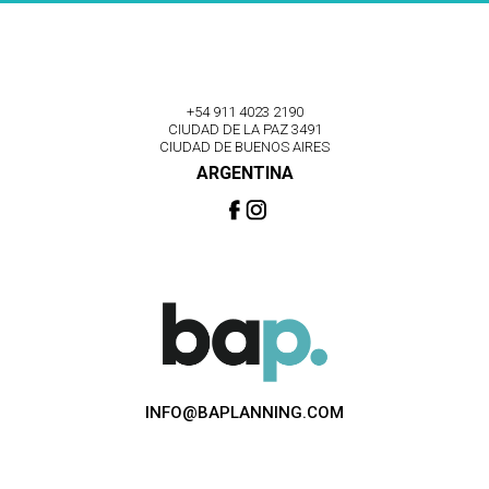
+54 911 4023 2190
CIUDAD DE LA PAZ 3491
CIUDAD DE BUENOS AIRES
ARGENTINA
INFO@BAPLANNING.COM