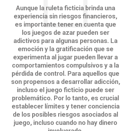
Aunque la ruleta ficticia brinda una
experiencia sin riesgos financieros,
es importante tener en cuenta que
los juegos de azar pueden ser
adictivos para algunas personas. La
emoción y la gratificación que se
experimenta al jugar pueden llevar a
comportamientos compulsivos y a la
pérdida de control. Para aquellos que
son propensos a desarrollar adicción,
incluso el juego ficticio puede ser
problemático. Por lo tanto, es crucial
establecer límites y tener conciencia
de los posibles riesgos asociados al
juego, incluso cuando no hay dinero
involucrado.