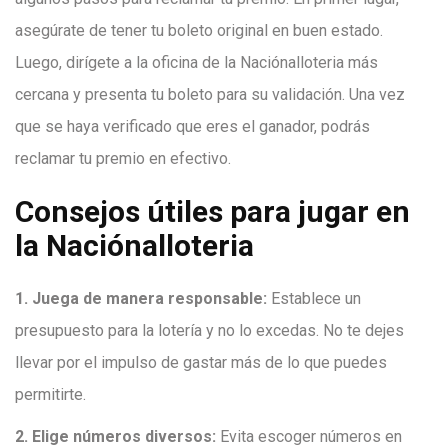
asegúrate de tener tu boleto original en buen estado.
Luego, dirígete a la oficina de la Naciónalloteria más
cercana y presenta tu boleto para su validación. Una vez
que se haya verificado que eres el ganador, podrás
reclamar tu premio en efectivo.
Consejos útiles para jugar en
la Naciónalloteria
1. Juega de manera responsable:
Establece un
presupuesto para la lotería y no lo excedas. No te dejes
llevar por el impulso de gastar más de lo que puedes
permitirte.
2. Elige números diversos:
Evita escoger números en