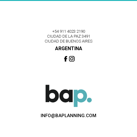
+54 911 4023 2190
CIUDAD DE LA PAZ 3491
CIUDAD DE BUENOS AIRES
ARGENTINA
INFO@BAPLANNING.COM