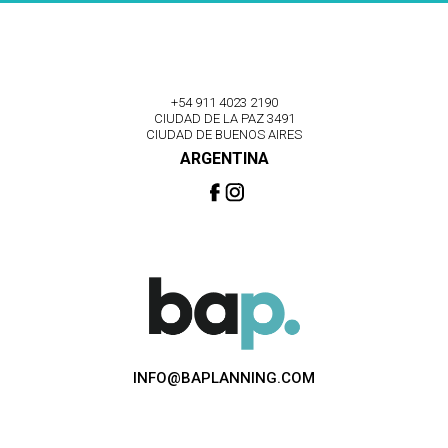
+54 911 4023 2190
CIUDAD DE LA PAZ 3491
CIUDAD DE BUENOS AIRES
ARGENTINA
INFO@BAPLANNING.COM