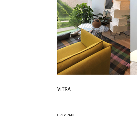
VITRA
PREV PAGE