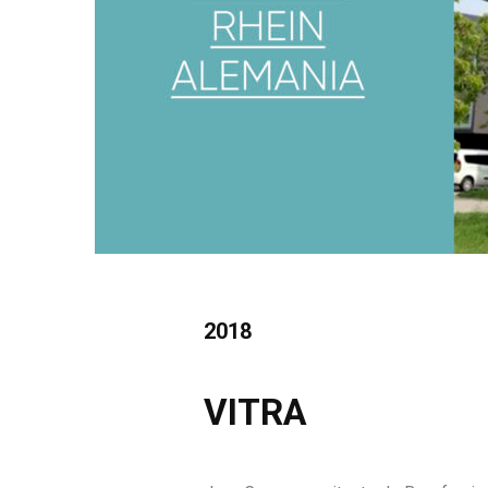
2018
VITRA