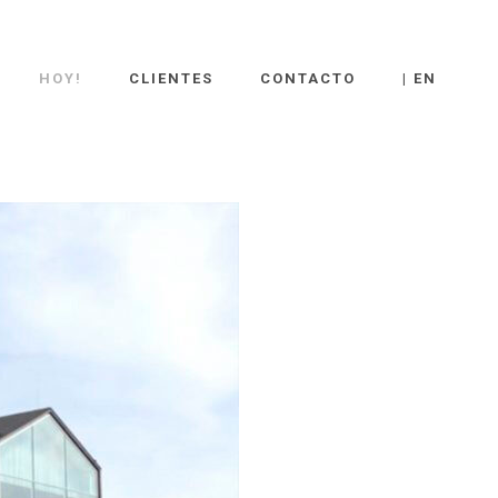
HOY!
CLIENTES
CONTACTO
| EN