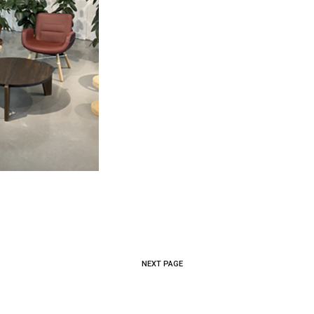
NEXT PAGE