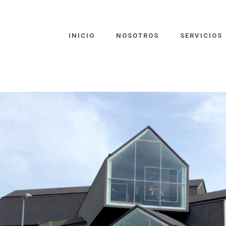
INICIO
NOSOTROS
SERVICIOS