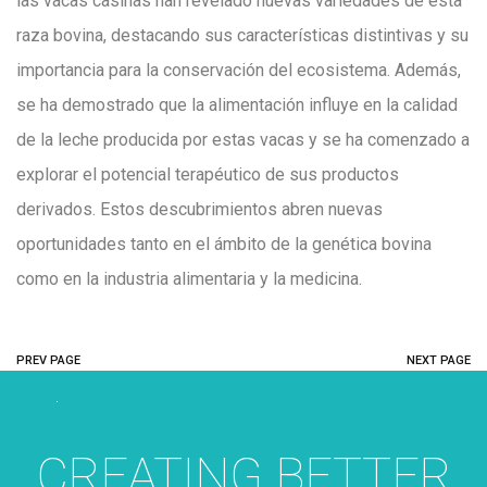
las vacas casinas han revelado nuevas variedades de esta
raza bovina, destacando sus características distintivas y su
importancia para la conservación del ecosistema. Además,
se ha demostrado que la alimentación influye en la calidad
de la leche producida por estas vacas y se ha comenzado a
explorar el potencial terapéutico de sus productos
derivados. Estos descubrimientos abren nuevas
oportunidades tanto en el ámbito de la genética bovina
como en la industria alimentaria y la medicina.
PREV PAGE
NEXT PAGE
CREATING BETTER