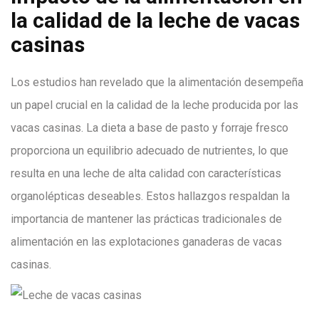
la calidad de la leche de vacas
casinas
Los estudios han revelado que la alimentación desempeña
un papel crucial en la calidad de la leche producida por las
vacas casinas. La dieta a base de pasto y forraje fresco
proporciona un equilibrio adecuado de nutrientes, lo que
resulta en una leche de alta calidad con características
organolépticas deseables. Estos hallazgos respaldan la
importancia de mantener las prácticas tradicionales de
alimentación en las explotaciones ganaderas de vacas
casinas.