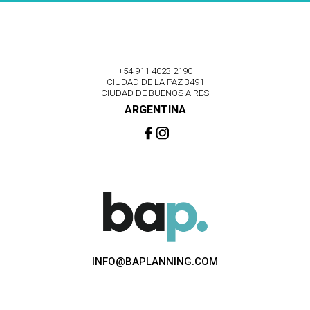
+54 911 4023 2190
CIUDAD DE LA PAZ 3491
CIUDAD DE BUENOS AIRES
ARGENTINA
INFO@BAPLANNING.COM