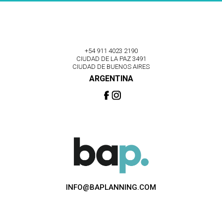
+54 911 4023 2190
CIUDAD DE LA PAZ 3491
CIUDAD DE BUENOS AIRES
ARGENTINA
INFO@BAPLANNING.COM