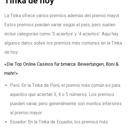
Tinka de hoy
La Tinka ofrece varios premios además del premio mayor.
Estos premios pueden variar según el país, pero suelen
incluir categorías como ‘3 aciertos’ y ‘4 aciertos’. Aquí hay
algunos datos sobre los premios más comunes en la Tinka
de hoy:
«Die Top Online Casinos für bmarca: Bewertungen, Boni &
mehr!»
Perú: En la Tinka de Perú, el premio más común es para
aquellos que aciertan 3, 4 o 5 números. Los premios
pueden variar, pero generalmente son montos inferiores
al premio mayor.
Ecuador: En la Tinka de Ecuador, los premios más