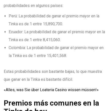
probabilidades en algunos países:
Perú: La probabilidad de ganar el premio mayor en la
Tinka es de 1 entre 15,890,700.
Ecuador: La probabilidad de ganar el premio mayor en la
Tinka es de 1 entre 8,415,060.
Colombia: La probabilidad de ganar el premio mayor en
la Tinka es de 1 entre 15,401,568.
Estas probabilidades son bastante bajas, lo que muestra
que ganar en la Tinka es bastante difícil.
«Alles, was Sie über Loateria Casino wissen müssen!»
Premios más comunes en la