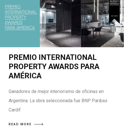
PREMIO INTERNATIONAL
PROPERTY AWARDS PARA
AMÉRICA
Ganadores de mejor interiorismo de oficinas en
Argentina. La obra seleccionada fue BNP Paribas
Cardif
READ MORE