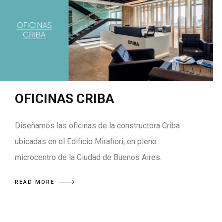
OFICINAS CRIBA
Diseñamos las oficinas de la constructora Criba
ubicadas en el Edificio Mirafiori, en pleno
microcentro de la Ciudad de Buenos Aires.
READ MORE