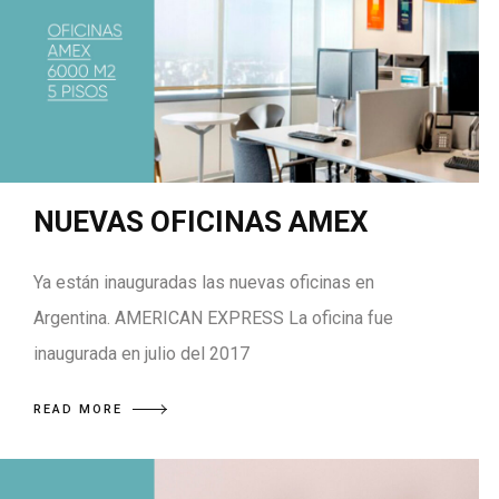
NUEVAS OFICINAS AMEX
Ya están inauguradas las nuevas oficinas en
Argentina. AMERICAN EXPRESS La oficina fue
inaugurada en julio del 2017
READ MORE