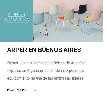
ARPER EN BUENOS AIRES
Desarrollamos las nuevas oficinas de American
Express en Argentina, en donde incorporamos
equipamiento de una de las empresas líderes
READ MORE