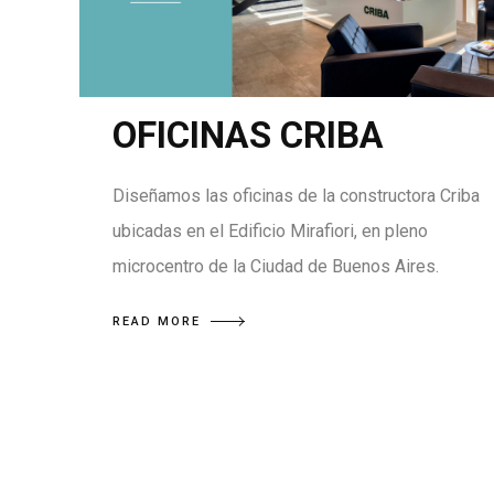
OFICINAS CRIBA
Diseñamos las oficinas de la constructora Criba
ubicadas en el Edificio Mirafiori, en pleno
microcentro de la Ciudad de Buenos Aires.
READ MORE