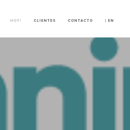
HOY!
CLIENTES
CONTACTO
| EN