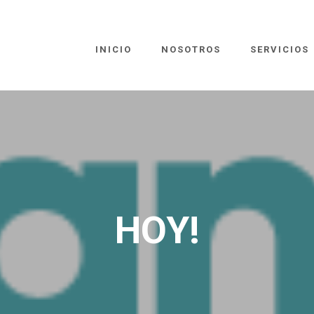
INICIO
NOSOTROS
SERVICIOS
HOY!