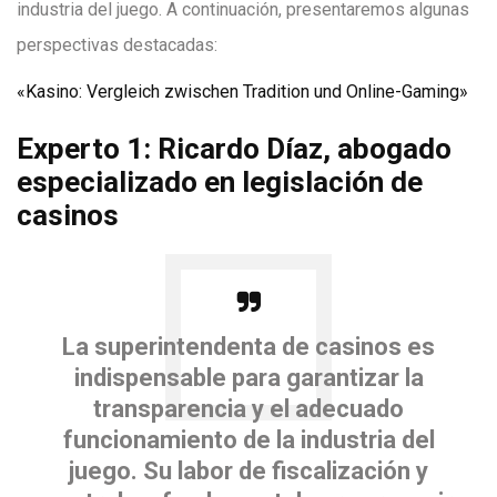
industria del juego. A continuación, presentaremos algunas
perspectivas destacadas:
«Kasino: Vergleich zwischen Tradition und Online-Gaming»
Experto 1: Ricardo Díaz, abogado
especializado en legislación de
casinos
La superintendenta de casinos es
indispensable para garantizar la
transparencia y el adecuado
funcionamiento de la industria del
juego. Su labor de fiscalización y