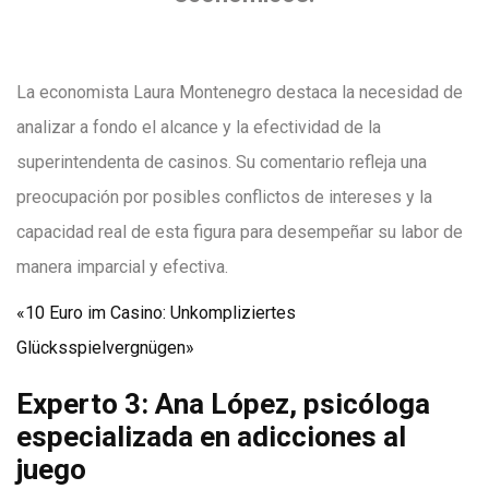
La economista Laura Montenegro destaca la necesidad de
analizar a fondo el alcance y la efectividad de la
superintendenta de casinos. Su comentario refleja una
preocupación por posibles conflictos de intereses y la
capacidad real de esta figura para desempeñar su labor de
manera imparcial y efectiva.
«10 Euro im Casino: Unkompliziertes
Glücksspielvergnügen»
Experto 3: Ana López, psicóloga
especializada en adicciones al
juego