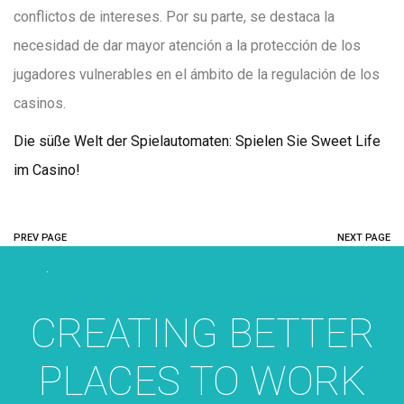
conflictos de intereses. Por su parte, se destaca la
necesidad de dar mayor atención a la protección de los
jugadores vulnerables en el ámbito de la regulación de los
casinos.
Die süße Welt der Spielautomaten: Spielen Sie Sweet Life
im Casino!
PREV PAGE
NEXT PAGE
CREATING BETTER
PLACES TO WORK