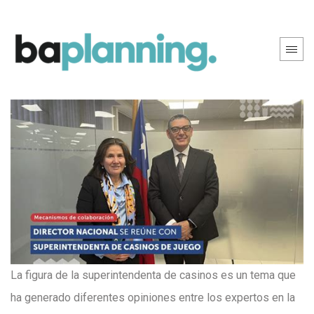
La figura de la superintendenta de casinos es un tema que
ha generado diferentes opiniones entre los expertos en la