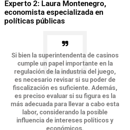
Experto 2: Laura Montenegro,
economista especializada en
políticas públicas
Si bien la superintendenta de casinos
cumple un papel importante en la
regulación de la industria del juego,
es necesario revisar si su poder de
fiscalización es suficiente. Además,
es preciso evaluar si su figura es la
más adecuada para llevar a cabo esta
labor, considerando la posible
influencia de intereses políticos y
económicos.