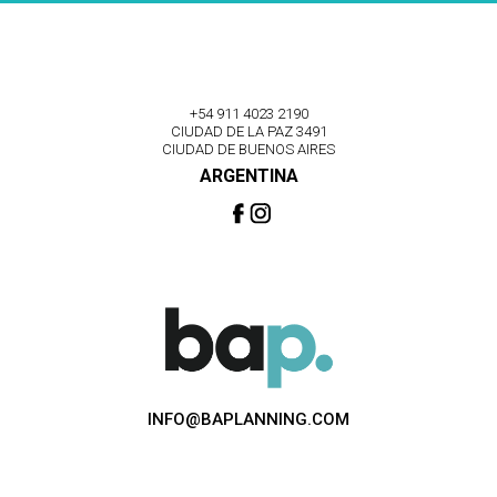
+54 911 4023 2190
CIUDAD DE LA PAZ 3491
CIUDAD DE BUENOS AIRES
ARGENTINA
INFO@BAPLANNING.COM