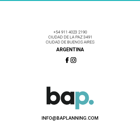
+54 911 4023 2190
CIUDAD DE LA PAZ 3491
CIUDAD DE BUENOS AIRES
ARGENTINA
INFO@BAPLANNING.COM