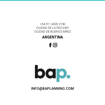
+54 911 4023 2190
CIUDAD DE LA PAZ 3491
CIUDAD DE BUENOS AIRES
ARGENTINA
INFO@BAPLANNING.COM