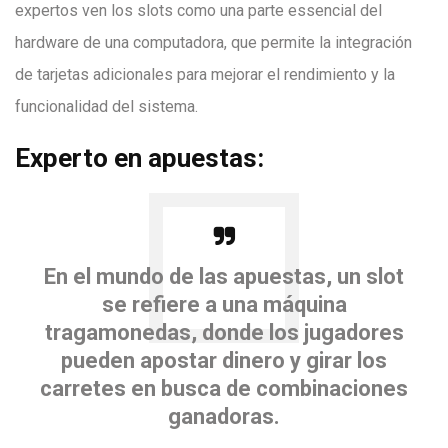
expertos ven los slots como una parte essencial del
hardware de una computadora, que permite la integración
de tarjetas adicionales para mejorar el rendimiento y la
funcionalidad del sistema.
Experto en apuestas:
En el mundo de las apuestas, un slot
se refiere a una máquina
tragamonedas, donde los jugadores
pueden apostar dinero y girar los
carretes en busca de combinaciones
ganadoras.