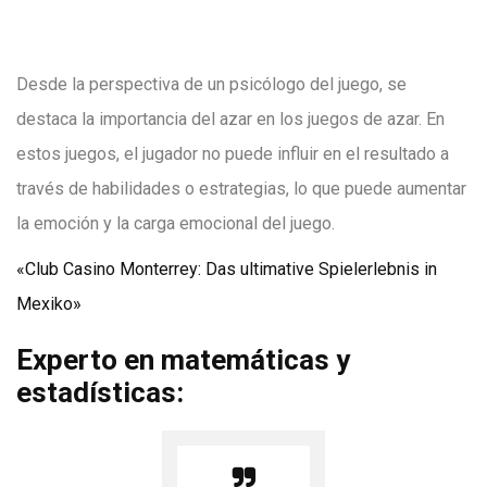
Desde la perspectiva de un psicólogo del juego, se
destaca la importancia del azar en los juegos de azar. En
estos juegos, el jugador no puede influir en el resultado a
través de habilidades o estrategias, lo que puede aumentar
la emoción y la carga emocional del juego.
«Club Casino Monterrey: Das ultimative Spielerlebnis in
Mexiko»
Experto en matemáticas y
estadísticas: