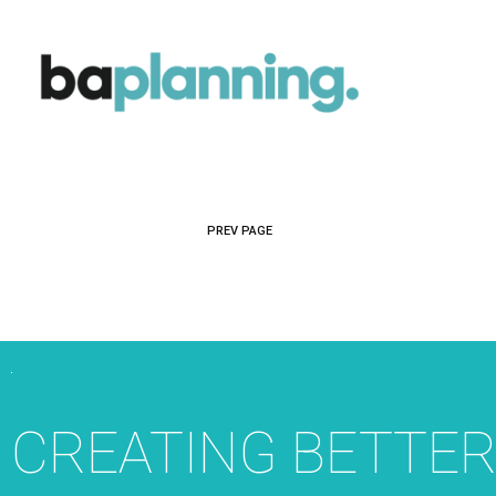
PREV PAGE
CREATING BETTE