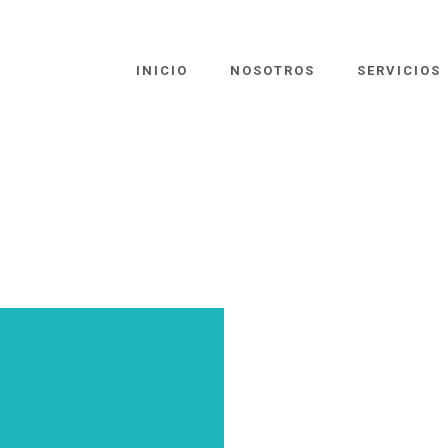
INICIO
NOSOTROS
SERVICIOS
R