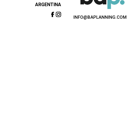
ARGENTINA
INFO@BAPLANNING.COM