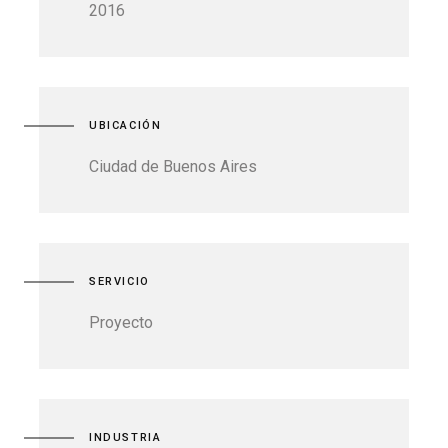
2016
UBICACIÓN
Ciudad de Buenos Aires
SERVICIO
Proyecto
INDUSTRIA