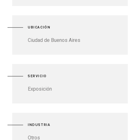
UBICACIÓN
Ciudad de Buenos Aires
SERVICIO
Exposición
INDUSTRIA
Otros