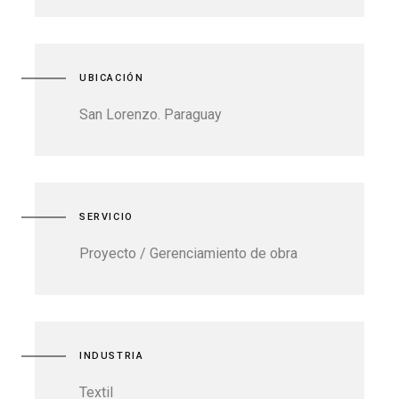
UBICACIÓN
San Lorenzo. Paraguay
SERVICIO
Proyecto / Gerenciamiento de obra
INDUSTRIA
Textil