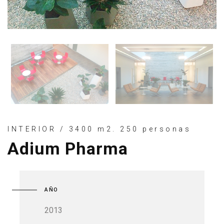
INTERIOR / 3400 m2. 250 personas
Adium Pharma
AÑO
2013