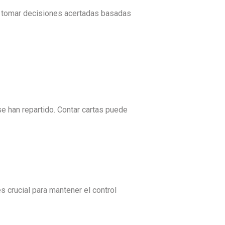
á a tomar decisiones acertadas basadas
e han repartido. Contar cartas puede
 crucial para mantener el control