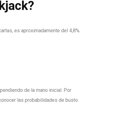
ckjack?
 cartas, es aproximadamente del 4,8%.
ependiendo de la mano inicial. Por
 conocer las probabilidades de busto