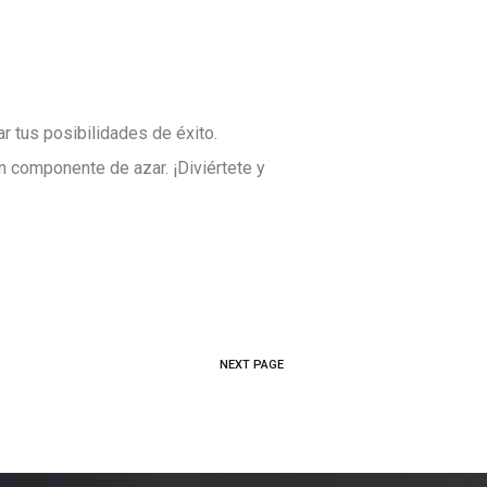
r tus posibilidades de éxito.
n componente de azar. ¡Diviértete y
NEXT PAGE