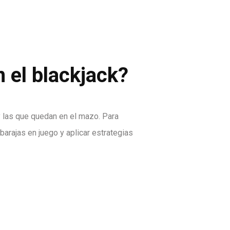
 el blackjack?
y las que quedan en el mazo. Para
arajas en juego y aplicar estrategias