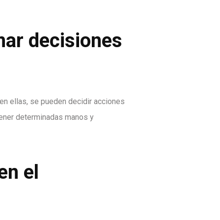
mar decisiones
en ellas, se pueden decidir acciones
obtener determinadas manos y
en el