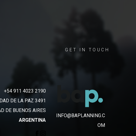
GET IN TOUCH
+54 911 4023 2190
DAD DE LA PAZ 3491
AD DE BUENOS AIRES
INFO@BAPLANNING.C
ARGENTINA
OM