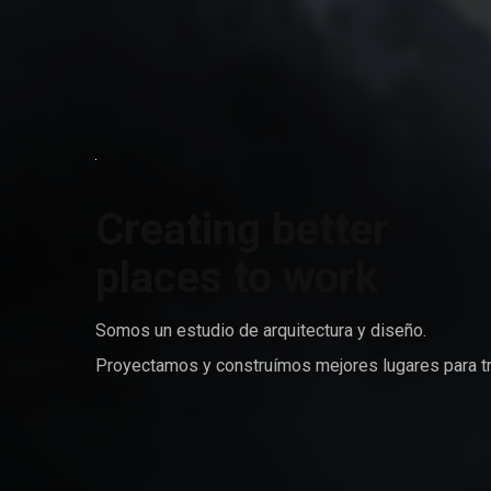
Creating better
places to work
Somos un estudio de arquitectura y diseño.
Proyectamos y construímos mejores lugares para tr