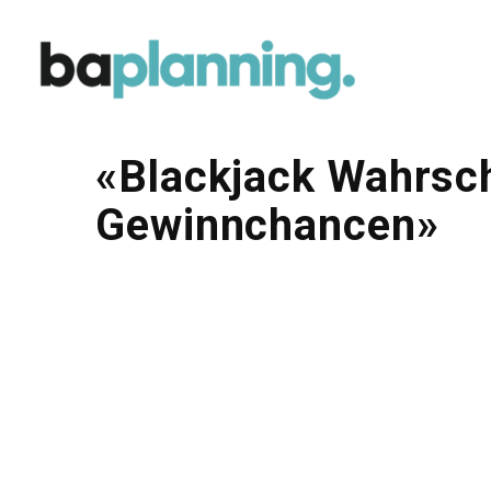
«Blackjack Wahrsch
Gewinnchancen»