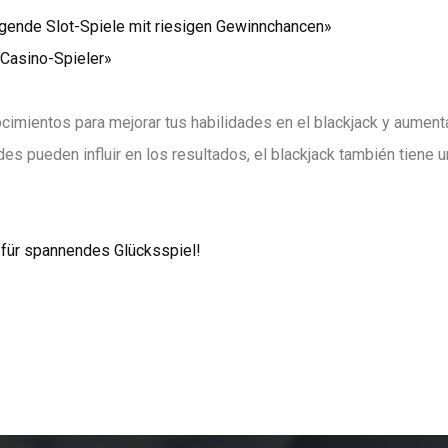
egende Slot-Spiele mit riesigen Gewinnchancen»
r Casino-Spieler»
imientos para mejorar tus habilidades en el blackjack y aumenta
s pueden influir en los resultados, el blackjack también tiene u
 für spannendes Glücksspiel!