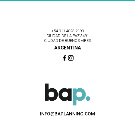
+54 911 4023 2190
CIUDAD DE LA PAZ 3491
CIUDAD DE BUENOS AIRES
ARGENTINA
INFO@BAPLANNING.COM