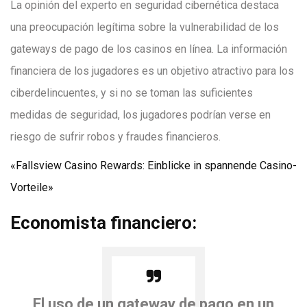
La opinión del experto en seguridad cibernética destaca
una preocupación legítima sobre la vulnerabilidad de los
gateways de pago de los casinos en línea. La información
financiera de los jugadores es un objetivo atractivo para los
ciberdelincuentes, y si no se toman las suficientes
medidas de seguridad, los jugadores podrían verse en
riesgo de sufrir robos y fraudes financieros.
«Fallsview Casino Rewards: Einblicke in spannende Casino-
Vorteile»
Economista financiero:
El uso de un gateway de pago en un