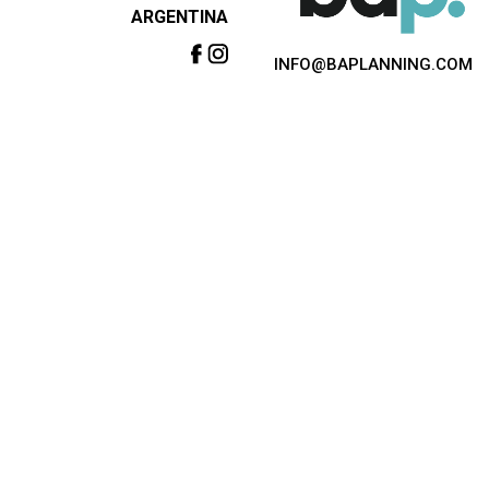
ARGENTINA
INFO@BAPLANNING.COM