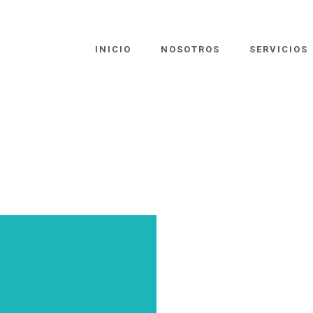
INICIO
NOSOTROS
SERVICIOS
R