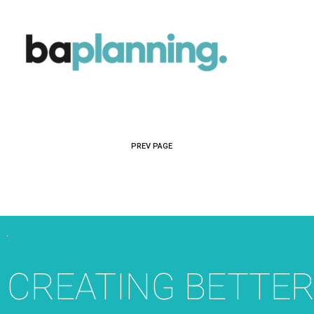
PREV PAGE
CREATING BETTE