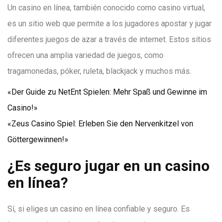
Un casino en línea, también conocido como casino virtual,
es un sitio web que permite a los jugadores apostar y jugar
diferentes juegos de azar a través de internet. Estos sitios
ofrecen una amplia variedad de juegos, como
tragamonedas, póker, ruleta, blackjack y muchos más.
«Der Guide zu NetEnt Spielen: Mehr Spaß und Gewinne im
Casino!»
«Zeus Casino Spiel: Erleben Sie den Nervenkitzel von
Göttergewinnen!»
¿Es seguro jugar en un casino
en línea?
Sí, si eliges un casino en línea confiable y seguro. Es