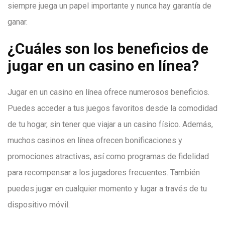
siempre juega un papel importante y nunca hay garantía de
ganar.
¿Cuáles son los beneficios de
jugar en un casino en línea?
Jugar en un casino en línea ofrece numerosos beneficios.
Puedes acceder a tus juegos favoritos desde la comodidad
de tu hogar, sin tener que viajar a un casino físico. Además,
muchos casinos en línea ofrecen bonificaciones y
promociones atractivas, así como programas de fidelidad
para recompensar a los jugadores frecuentes. También
puedes jugar en cualquier momento y lugar a través de tu
dispositivo móvil.