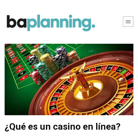
¿Qué es un casino en línea?