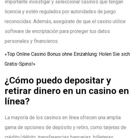
importante investigar y seleccionar casinos que tengan
licencia y estén regulados por autoridades de juego
reconocidas. Además, asegúrate de que el casino utilice
software de encriptación para proteger tus datos
personales y financieros.
«Top Online Casino Bonus ohne Einzahlung: Holen Sie sich
Gratis-Spins!»
¿Cómo puedo depositar y
retirar dinero en un casino en
línea?
La mayoría de los casinos en línea ofrecen una amplia
gama de opciones de depósito y retiro, como tarjetas de
crédito/débito, transferencias bancarias, billeteras