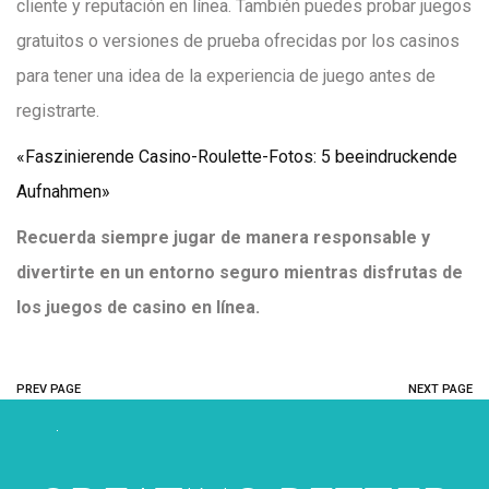
cliente y reputación en línea. También puedes probar juegos
gratuitos o versiones de prueba ofrecidas por los casinos
para tener una idea de la experiencia de juego antes de
registrarte.
«Faszinierende Casino-Roulette-Fotos: 5 beeindruckende
Aufnahmen»
Recuerda siempre jugar de manera responsable y
divertirte en un entorno seguro mientras disfrutas de
los juegos de casino en línea.
PREV PAGE
NEXT PAGE