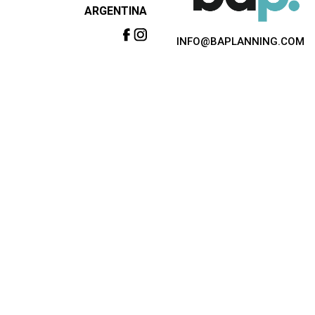
ARGENTINA
INFO@BAPLANNING.COM