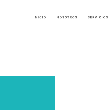
INICIO
NOSOTROS
SERVICIOS
R