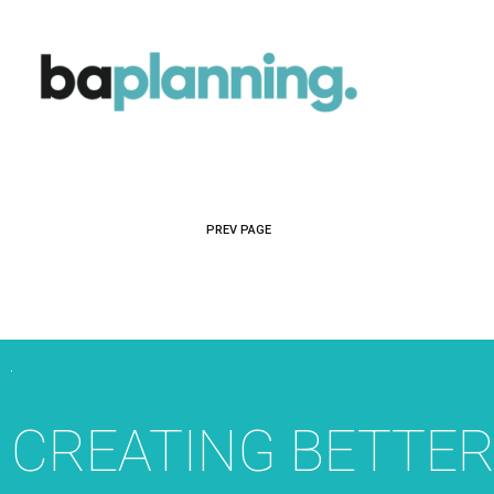
PREV PAGE
CREATING BETTE