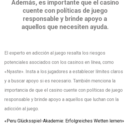
Además, es importante que el casino
cuente con políticas de juego
responsable y brinde apoyo a
aquellos que necesiten ayuda.
El experto en adicción al juego resalta los riesgos
potenciales asociados con los casinos en línea, como
«Nyaste». Insta a los jugadores a establecer límites claros
y a buscar apoyo si es necesario. También menciona la
importancia de que el casino cuente con políticas de juego
responsable y brinde apoyo a aquellos que luchan con la
adicción al juego.
«Peru Glücksspiel-Akademie: Erfolgreiches Wetten lernen»