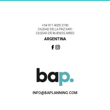
+54 911 4023 2190
CIUDAD DE LA PAZ 3491
CIUDAD DE BUENOS AIRES
ARGENTINA
INFO@BAPLANNING.COM