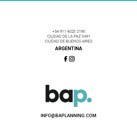
+54 911 4023 2190
CIUDAD DE LA PAZ 3491
CIUDAD DE BUENOS AIRES
ARGENTINA
INFO@BAPLANNING.COM