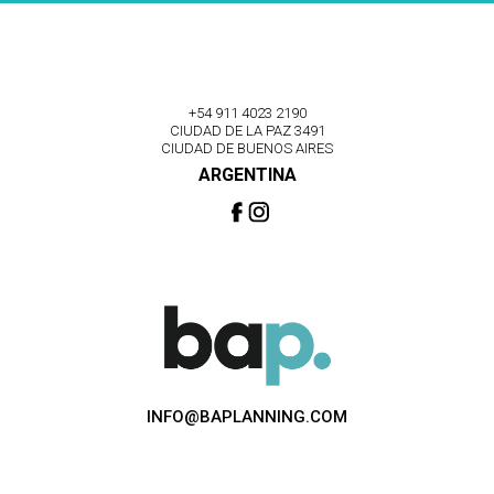
+54 911 4023 2190
CIUDAD DE LA PAZ 3491
CIUDAD DE BUENOS AIRES
ARGENTINA
INFO@BAPLANNING.COM