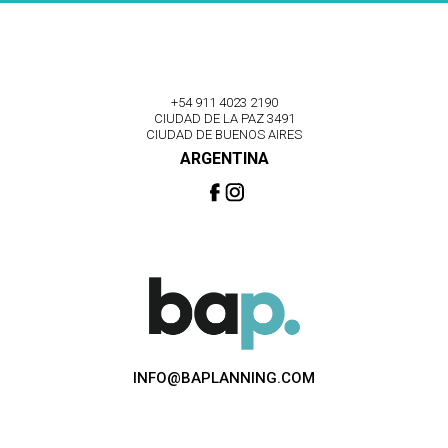
+54 911 4023 2190
CIUDAD DE LA PAZ 3491
CIUDAD DE BUENOS AIRES
ARGENTINA
INFO@BAPLANNING.COM