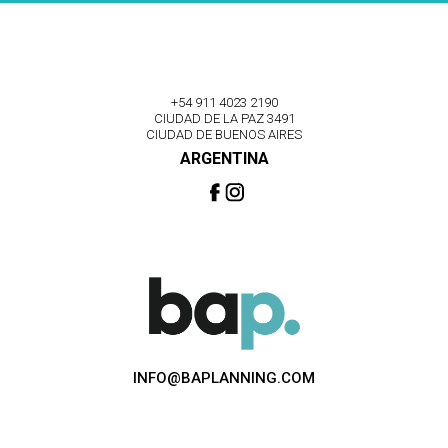
+54 911 4023 2190
CIUDAD DE LA PAZ 3491
CIUDAD DE BUENOS AIRES
ARGENTINA
INFO@BAPLANNING.COM