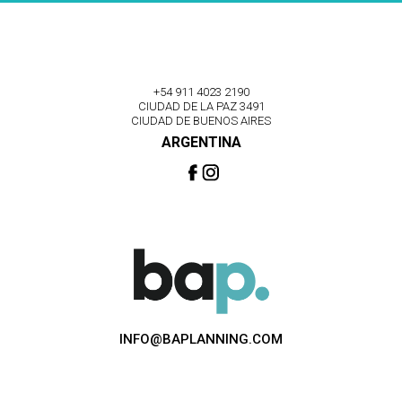
+54 911 4023 2190
CIUDAD DE LA PAZ 3491
CIUDAD DE BUENOS AIRES
ARGENTINA
INFO@BAPLANNING.COM