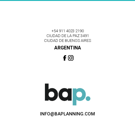
+54 911 4023 2190
CIUDAD DE LA PAZ 3491
CIUDAD DE BUENOS AIRES
ARGENTINA
INFO@BAPLANNING.COM