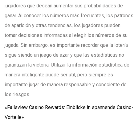
jugadores que desean aumentar sus probabilidades de
ganar. Al conocer los números más frecuentes, los patrones
de aparición y otras tendencias, los jugadores pueden
tomar decisiones informadas al elegir los números de su
jugada. Sin embargo, es importante recordar que la lotería
sigue siendo un juego de azar y que las estadísticas no
garantizan la victoria. Utilizar la información estadística de
manera inteligente puede ser útil, pero siempre es
importante jugar de manera responsable y consciente de
los riesgos.
«Fallsview Casino Rewards: Einblicke in spannende Casino-
Vorteile»