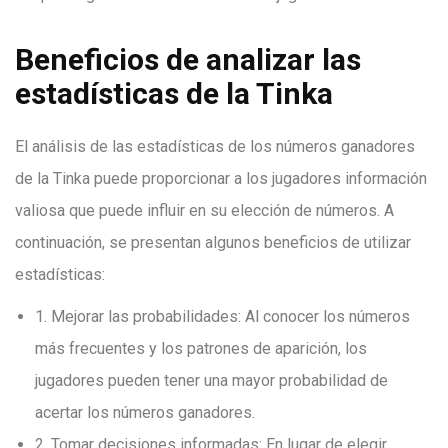
Beneficios de analizar las
estadísticas de la Tinka
El análisis de las estadísticas de los números ganadores
de la Tinka puede proporcionar a los jugadores información
valiosa que puede influir en su elección de números. A
continuación, se presentan algunos beneficios de utilizar
estadísticas:
1. Mejorar las probabilidades: Al conocer los números
más frecuentes y los patrones de aparición, los
jugadores pueden tener una mayor probabilidad de
acertar los números ganadores.
2. Tomar decisiones informadas: En lugar de elegir