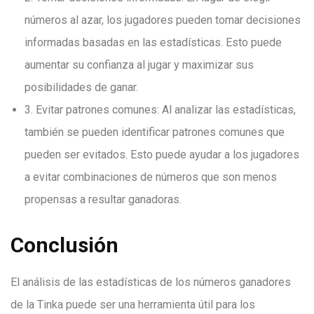
números al azar, los jugadores pueden tomar decisiones
informadas basadas en las estadísticas. Esto puede
aumentar su confianza al jugar y maximizar sus
posibilidades de ganar.
3. Evitar patrones comunes: Al analizar las estadísticas,
también se pueden identificar patrones comunes que
pueden ser evitados. Esto puede ayudar a los jugadores
a evitar combinaciones de números que son menos
propensas a resultar ganadoras.
Conclusión
El análisis de las estadísticas de los números ganadores
de la Tinka puede ser una herramienta útil para los