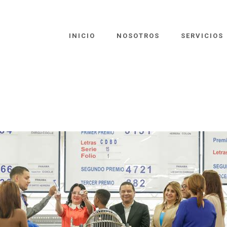
INICIO
NOSOTROS
SERVICIOS