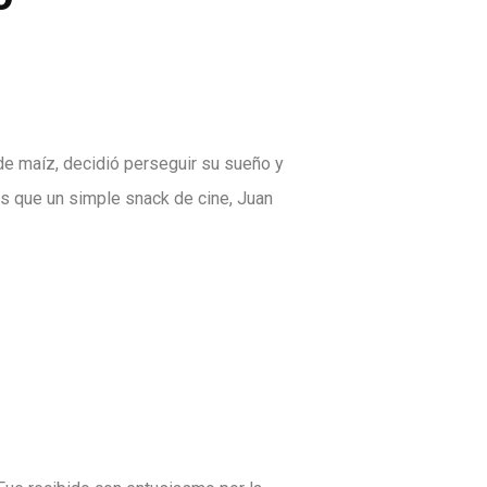
de maíz, decidió perseguir su sueño y
ás que un simple snack de cine, Juan