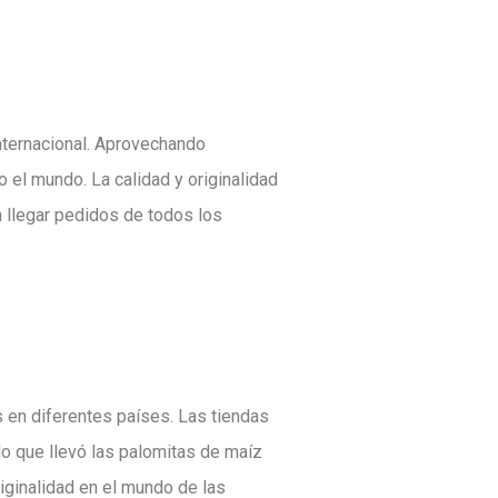
internacional. Aprovechando
 el mundo. La calidad y originalidad
a llegar pedidos de todos los
s en diferentes países. Las tiendas
lo que llevó las palomitas de maíz
iginalidad en el mundo de las