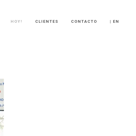
HOY!
CLIENTES
CONTACTO
| EN