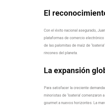
El reconocimient
Con el éxito nacional asegurado, Juan
plataformas de comercio electrónico y
de las palomitas de maíz de ‘loateria
rincones del planeta.
La expansión glo
Para satisfacer la creciente demanda 
minoristas de ‘loateria’ comenzaron a
gourmet a nuevos horizontes. La marca