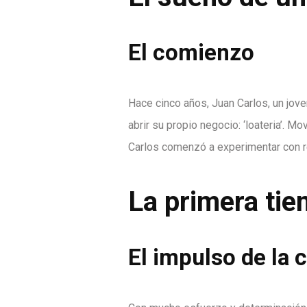
El comienzo
Hace cinco años, Juan Carlos, un jov
abrir su propio negocio: ‘loateria’. 
Carlos comenzó a experimentar con r
La primera tien
El impulso de la