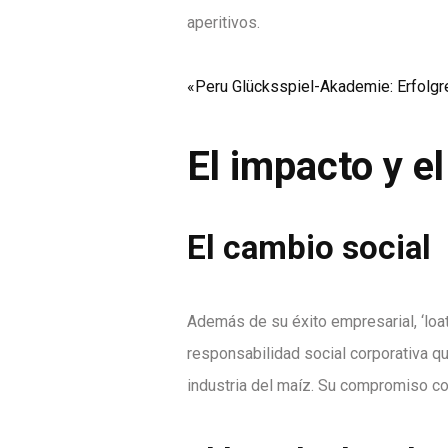
aperitivos.
«Peru Glücksspiel-Akademie: Erfolgr
El impacto y e
El cambio social
Además de su éxito empresarial, ‘loa
responsabilidad social corporativa qu
industria del maíz. Su compromiso co