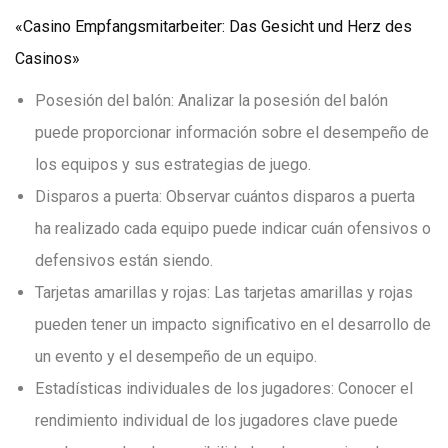
«Casino Empfangsmitarbeiter: Das Gesicht und Herz des
Casinos»
Posesión del balón: Analizar la posesión del balón
puede proporcionar información sobre el desempeño de
los equipos y sus estrategias de juego.
Disparos a puerta: Observar cuántos disparos a puerta
ha realizado cada equipo puede indicar cuán ofensivos o
defensivos están siendo.
Tarjetas amarillas y rojas: Las tarjetas amarillas y rojas
pueden tener un impacto significativo en el desarrollo de
un evento y el desempeño de un equipo.
Estadísticas individuales de los jugadores: Conocer el
rendimiento individual de los jugadores clave puede