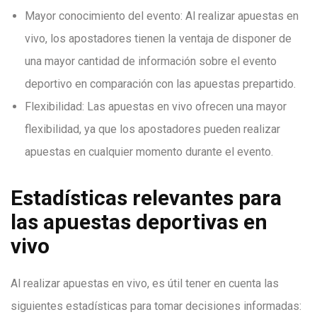
Mayor conocimiento del evento: Al realizar apuestas en
vivo, los apostadores tienen la ventaja de disponer de
una mayor cantidad de información sobre el evento
deportivo en comparación con las apuestas prepartido.
Flexibilidad: Las apuestas en vivo ofrecen una mayor
flexibilidad, ya que los apostadores pueden realizar
apuestas en cualquier momento durante el evento.
Estadísticas relevantes para
las apuestas deportivas en
vivo
Al realizar apuestas en vivo, es útil tener en cuenta las
siguientes estadísticas para tomar decisiones informadas: