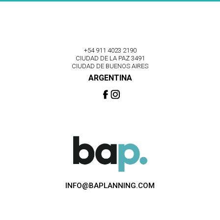
+54 911 4023 2190
CIUDAD DE LA PAZ 3491
CIUDAD DE BUENOS AIRES
ARGENTINA
INFO@BAPLANNING.COM