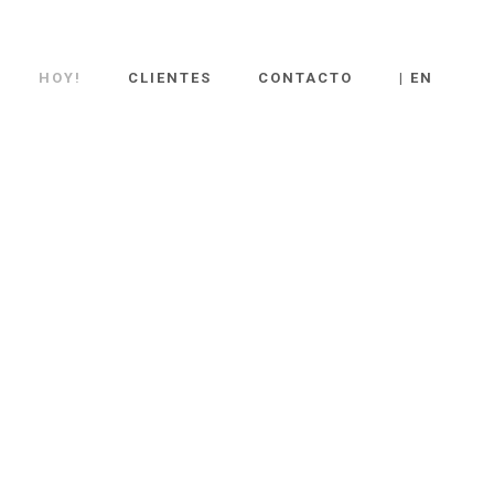
HOY!
CLIENTES
CONTACTO
| EN