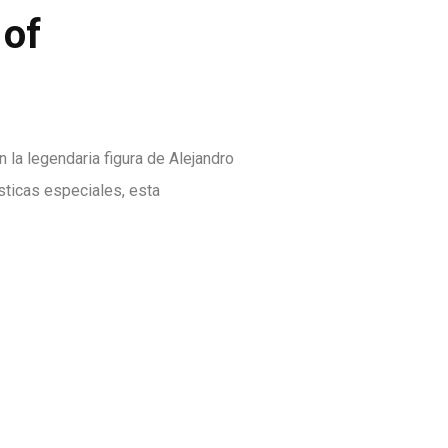
 of
la legendaria figura de Alejandro
sticas especiales, esta