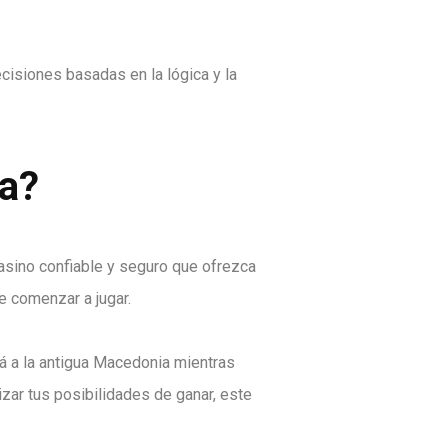
cisiones basadas en la lógica y la
ia?
asino confiable y seguro que ofrezca
de comenzar a jugar.
á a la antigua Macedonia mientras
ar tus posibilidades de ganar, este