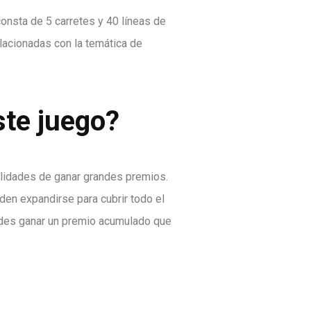
consta de 5 carretes y 40 líneas de
lacionadas con la temática de
ste juego?
ilidades de ganar grandes premios.
den expandirse para cubrir todo el
uedes ganar un premio acumulado que