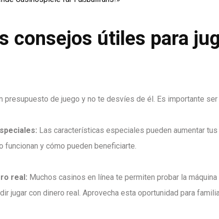
s consejos útiles para jug
 presupuesto de juego y no te desvíes de él. Es importante ser
speciales:
Las características especiales pueden aumentar tus
 funcionan y cómo pueden beneficiarte.
ro real:
Muchos casinos en línea te permiten probar la máquin
 jugar con dinero real. Aprovecha esta oportunidad para familia