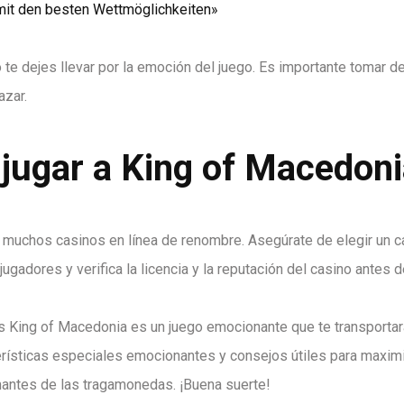
mit den besten Wettmöglichkeiten»
te dejes llevar por la emoción del juego. Es importante tomar de
azar.
jugar a King of Macedon
 muchos casinos en línea de renombre. Asegúrate de elegir un c
ugadores y verifica la licencia y la reputación del casino antes 
 King of Macedonia es un juego emocionante que te transportar
ísticas especiales emocionantes y consejos útiles para maximiz
mantes de las tragamonedas. ¡Buena suerte!