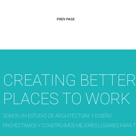
PREV PAGE
CREATING BETTE
PLACES TO WORK
SOMOS UN ESTUDIO DE ARQUITECTURA Y DISEÑO.
PROYECTAMOS Y CONSTRUÍMOS MEJORES LUGARES PARA T