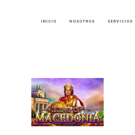
INICIO
NOSOTROS
SERVICIOS