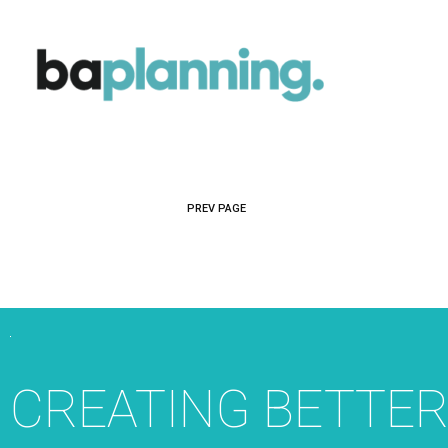
PREV PAGE
CREATING BETTE