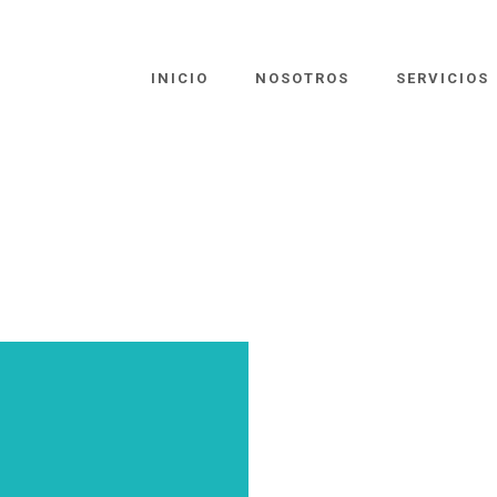
INICIO
NOSOTROS
SERVICIOS
R