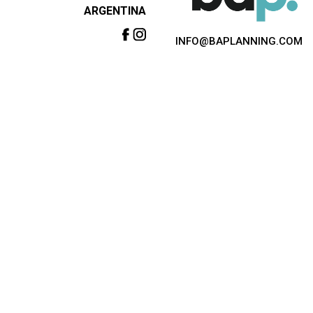
ARGENTINA
INFO@BAPLANNING.COM