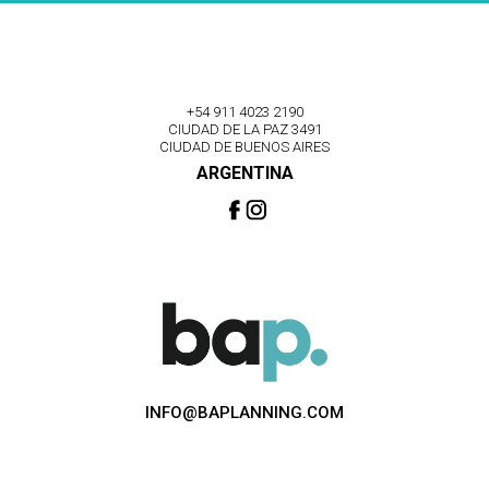
+54 911 4023 2190
CIUDAD DE LA PAZ 3491
CIUDAD DE BUENOS AIRES
ARGENTINA
INFO@BAPLANNING.COM