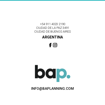
+54 911 4023 2190
CIUDAD DE LA PAZ 3491
CIUDAD DE BUENOS AIRES
ARGENTINA
INFO@BAPLANNING.COM