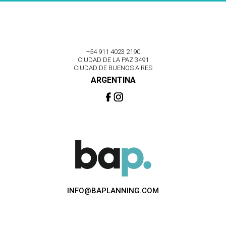
+54 911 4023 2190
CIUDAD DE LA PAZ 3491
CIUDAD DE BUENOS AIRES
ARGENTINA
INFO@BAPLANNING.COM