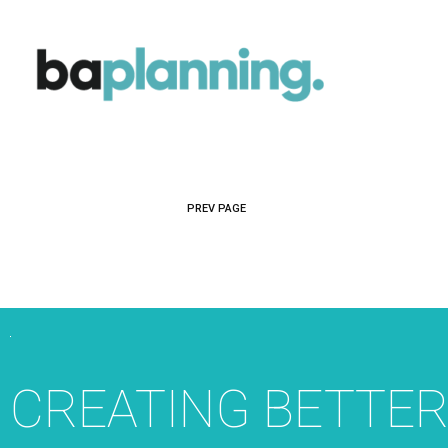
PREV PAGE
CREATING BETTE