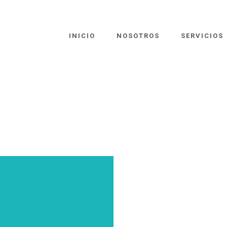
INICIO
NOSOTROS
SERVICIOS
R