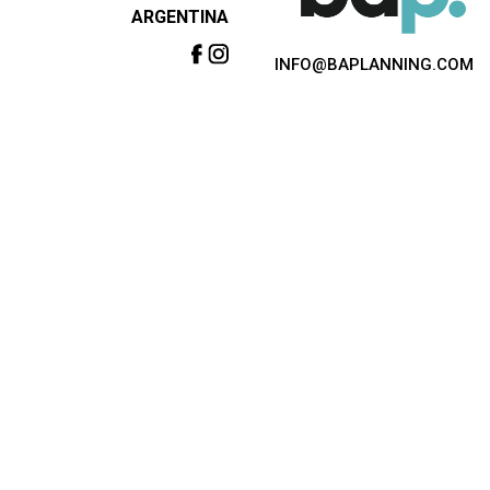
ARGENTINA
INFO@BAPLANNING.COM